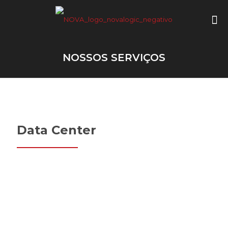
NOSSOS SERVIÇOS
Data Center