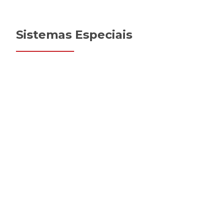
Sistemas Especiais